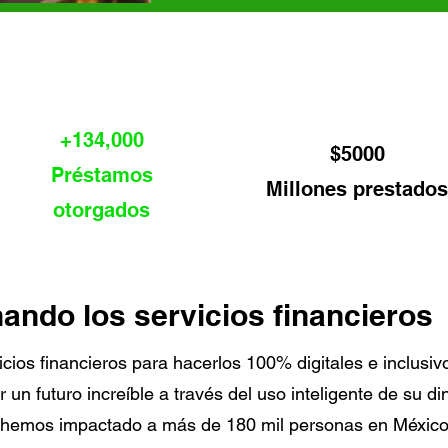
+134,000
$5000
Préstamos
Millones prestados
otorgados
ando los servicios financieros
ios financieros para hacerlos 100% digitales e inclusiv
un futuro increíble a través del uso inteligente de su di
 hemos impactado a más de 180 mil personas en México