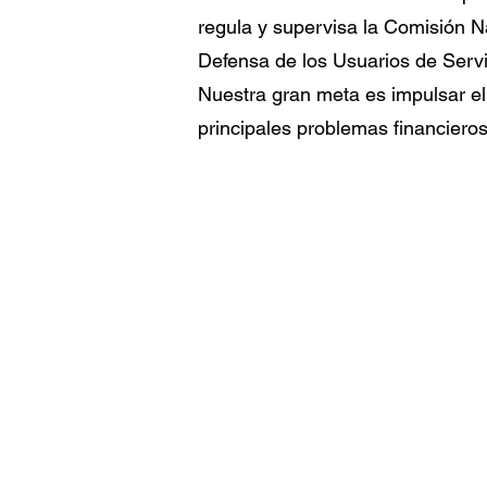
regula y supervisa la Comisión N
Defensa de los Usuarios de Ser
Nuestra gran meta es impulsar el 
principales problemas financieros