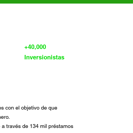
+40,000
Inversionistas
os con el objetivo de que
nero.
 a través de 134 mil préstamos