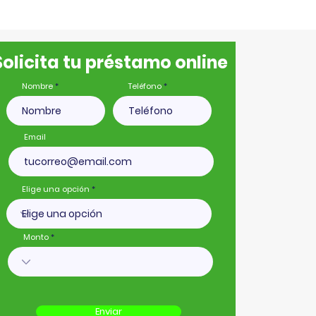
Solicita tu préstamo online
Nombre
Teléfono
Email
Elige una opción
Monto
Enviar