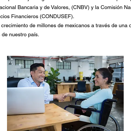
acional Bancaria y de Valores, (CNBV) y la Comisión Nac
vicios Financieros (CONDUSEF).
crecimiento de millones de mexicanos a través de una of
 de nuestro país.