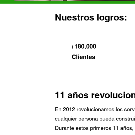
Nuestros logros:
+
180,000
Clientes
11 años revolucion
En 2012 revolucionamos los servic
cualquier persona pueda construir 
Durante estos primeros 11 años,