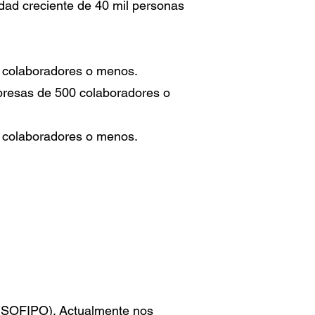
ad creciente de 40 mil personas
 colaboradores o menos.
resas de 500 colaboradores o
 colaboradores o menos.
r (SOFIPO). Actualmente nos